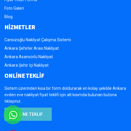
Foto Galeri
Blog
HİZMETLER
Cansızoğlu Nakliyat Çalışma Sistemi
Ankara Şehirler Arası Nakliyat
Ankara Asansörlü Nakliyat
Ankara Şehir İçi Nakliyat
ONLİNE TEKLİF
Sistem üzerinden kısa bir form doldurarak en kolay şekilde Ankara
evden eve nakliyat fiyat teklifi için alt kısımda bulunan butona
tıklayınız..
ONLİNE TEKLİF