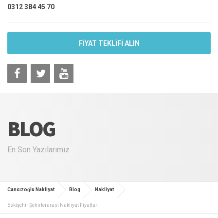
0312 384 45 70
FİYAT TEKLİFİ ALIN
BLOG
En Son Yazılarımız
Cansızoğlu Nakliyat
Blog
Nakliyat
Eskişehir Şehirlerarası Nakliyat Fiyatları