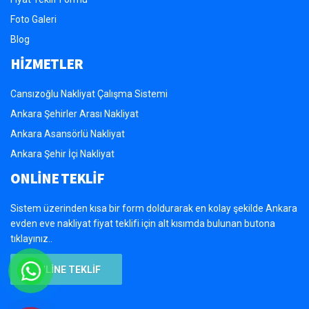
Foto Galeri
Blog
HİZMETLER
Cansızoğlu Nakliyat Çalışma Sistemi
Ankara Şehirler Arası Nakliyat
Ankara Asansörlü Nakliyat
Ankara Şehir İçi Nakliyat
ONLİNE TEKLİF
Sistem üzerinden kısa bir form doldurarak en kolay şekilde Ankara
evden eve nakliyat fiyat teklifi için alt kısımda bulunan butona
tıklayınız..
ONLİNE TEKLİF